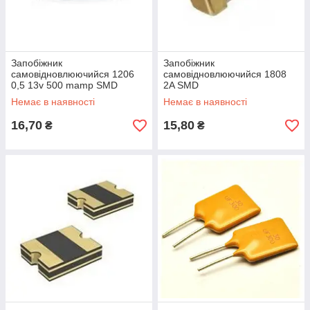
Запобіжник
Запобіжник
самовідновлюючийся 1206
самовідновлюючийся 1808
0,5 13v 500 mamp SMD
2A SMD
Немає в наявності
Немає в наявності
16,70
15,80
₴
₴