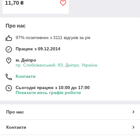
11,70
₴
Про нас
97% позитивних з 3111 відгуків за рік
Працює з 09.12.2014
м. Дніпро
пр. Слобожанський, 83, Дніпро, Україна
Контакти
Сьогодні працює з 10:00 до 17:00
Показати весь графік роботи
Про нас
Контакти