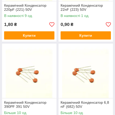
Керамічний Конденсатор
Керамічний Конденсатор
220pF (221) 50V
22nF (223) 50V
В наявності 9 од.
В наявності 1 од.
1,80
0,90
₴
₴
Купити
Купити
Керамічний Конденсатор
Керамічний Конденсатор 6,8
390PF 391 50V
nF (682) 50V
Більше 10 од.
Більше 10 од.