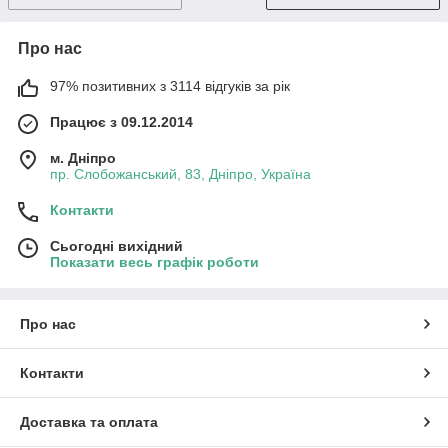
Про нас
97% позитивних з 3114 відгуків за рік
Працює з 09.12.2014
м. Дніпро
пр. Слобожанський, 83, Дніпро, Україна
Контакти
Сьогодні вихідний
Показати весь графік роботи
Про нас
Контакти
Доставка та оплата