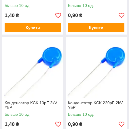
Більше 10 од.
Більше 10 од.
1,40
0,90
₴
₴
Купити
Купити
Конденсатор KCK 10pF 2kV
Конденсатор KCK 220pF 2kV
Y5P
Y5P
Більше 10 од.
Більше 10 од.
1,40
0,90
₴
₴