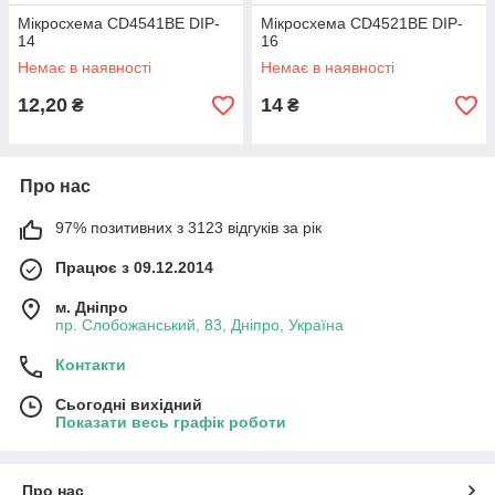
Мікросхема CD4541BE DIP-
Мікросхема CD4521BE DIP-
14
16
Немає в наявності
Немає в наявності
12,20
14
₴
₴
Про нас
97% позитивних з 3123 відгуків за рік
Працює з 09.12.2014
м. Дніпро
пр. Слобожанський, 83, Дніпро, Україна
Контакти
Сьогодні вихідний
Показати весь графік роботи
Про нас